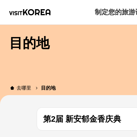
制定您的旅游
目的地
去哪里
目的地
第2届 新安郁金香庆典