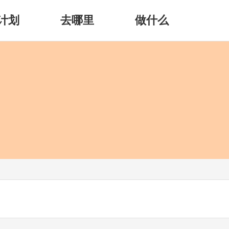
计划
去哪里
做什么