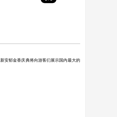
的新安郁金香庆典将向游客们展示国内最大的