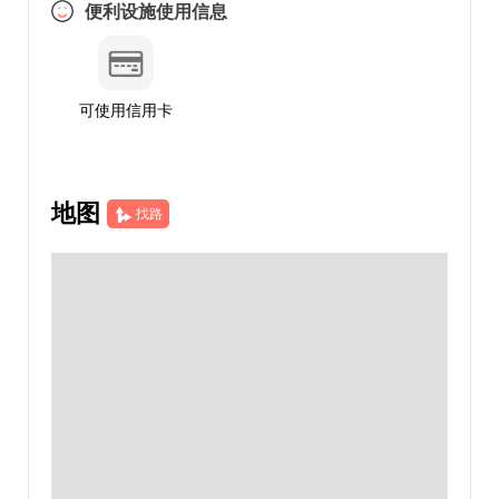
便利设施使用信息
可使用信用卡
地图
找路