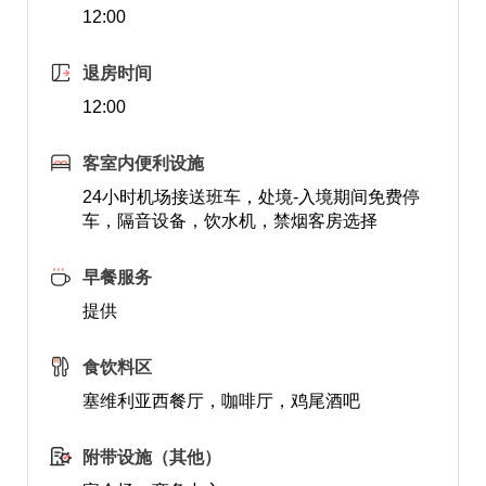
12:00
退房时间
12:00
客室内便利设施
24小时机场接送班车，处境-入境期间免费停
车，隔音设备，饮水机，禁烟客房选择
早餐服务
提供
食饮料区
塞维利亚西餐厅，咖啡厅，鸡尾酒吧
附带设施（其他）