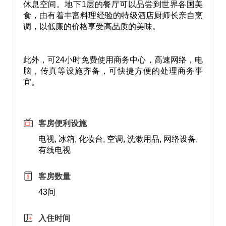
休息空间。地下1层的餐厅可以品尝到世界各国美
食，由有着丰富料理经验的特级酒店厨师长亲自烹
调，以低廉的价格享受高品质的美味。
此外，可24小时免费使用商务中心，高速网络，电
脑，传真等设施齐备，可快捷方便的处理商务事
宜。
客房便利设施
电视, 冰箱, 化妆台, 空调, 洗漱用品, 网络设备,
有线电视
客房数量
43间
入住时间