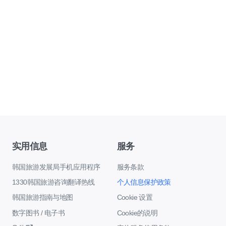
实用信息
服务
韩国旅游发展局手机应用程序
服务条款
1330韩国旅游咨询翻译热线
个人信息保护政策
韩国旅游指南与地图
Cookie 设置
数字图书 / 电子书
Cookie的说明