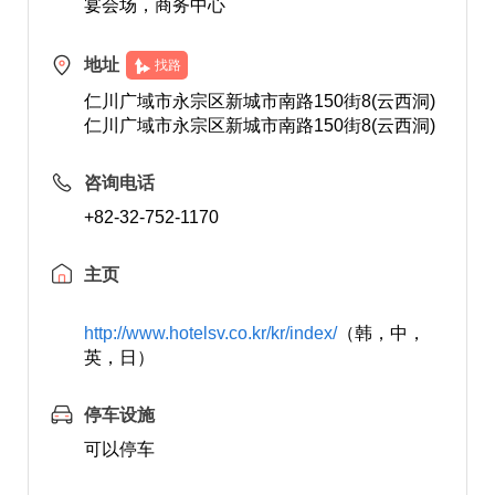
宴会场，商务中心
地址
找路
仁川广域市永宗区新城市南路150街8(云西洞)
仁川广域市永宗区新城市南路150街8(云西洞)
咨询电话
+82-32-752-1170
主页
http://www.hotelsv.co.kr/kr/index/
（韩，中，
英，日）
停车设施
可以停车