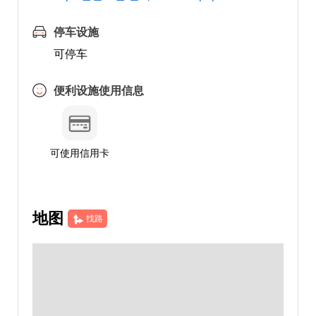
停车设施
可停车
便利设施使用信息
可使用信用卡
地图
找路