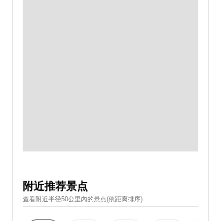
附近推荐景点
查看附近半径50公里內的景点(依距离排序)