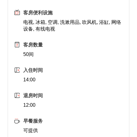
客房便利设施
电视, 冰箱, 空调, 洗漱用品, 吹风机, 浴缸, 网络
设备, 有线电视
客房数量
50间
入住时间
14:00
退房时间
12:00
早餐服务
可提供