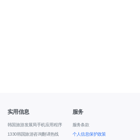
实用信息
服务
韩国旅游发展局手机应用程序
服务条款
1330韩国旅游咨询翻译热线
个人信息保护政策