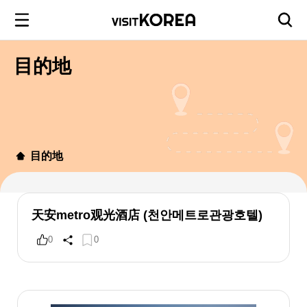
目的地
目的地
天安metro观光酒店 (천안메트로관광호텔)
0
0