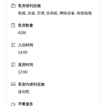
客房便利设施
电视, 冰箱, 空调, 吹风机, 网络设备, 有线电视
客房数量
42间
入住时间
14:00
退房时间
12:00
客室内便利设施
迷你吧
早餐服务