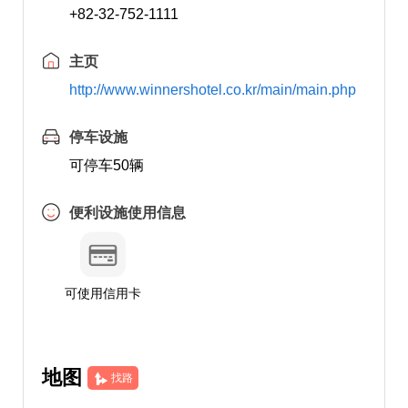
+82-32-752-1111
主页
http://www.winnershotel.co.kr/main/main.php
停车设施
可停车50辆
便利设施使用信息
可使用信用卡
地图
找路