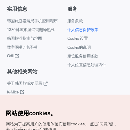
实用信息
服务
韩国旅游发展局手机应用程序
服务条款
1330韩国旅游咨询翻译热线
个人信息保护政策
韩国旅游指南与地图
Cookie 设置
数字图书 / 电子书
Cookie的说明
Odii
定位服务使用条款
个人位置信息处理方针
其他相关网站
关于韩国旅游发展局
K-Mice
网站使用cookies。
网站为了提高用户的使用体验而使用cookies。
点击“同意"键，
表示接受cookies设定的使用。