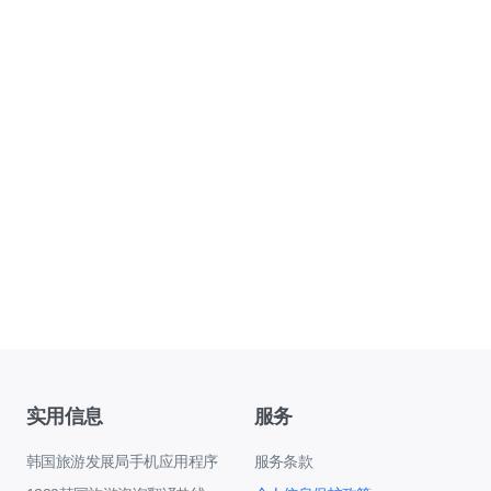
实用信息
服务
韩国旅游发展局手机应用程序
服务条款