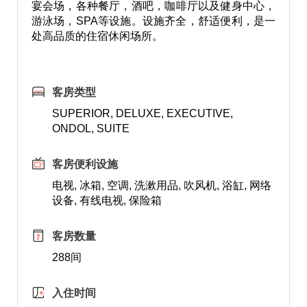
宴会场，各种餐厅，酒吧，咖啡厅以及健身中心，
游泳场，SPA等设施。设施齐全，舒适便利，是一
处高品质的住宿休闲场所。
客房类型
SUPERIOR, DELUXE, EXECUTIVE,
ONDOL, SUITE
客房便利设施
电视, 冰箱, 空调, 洗漱用品, 吹风机, 浴缸, 网络
设备, 有线电视, 保险箱
客房数量
288间
入住时间