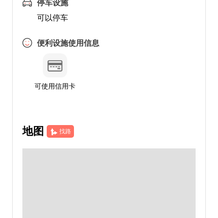
停车设施
可以停车
便利设施使用信息
可使用信用卡
地图
找路