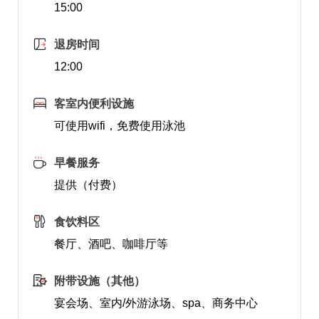
15:00
退房时间
12:00
客室内便利设施
可使用wifi，免费使用泳池
早餐服务
提供（付费）
食饮料区
餐厅、酒吧、咖啡厅等
附带设施（其他）
宴会场、室内/外游泳场、spa、商务中心