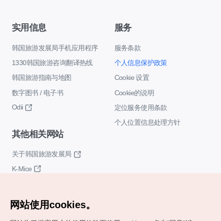
实用信息
服务
韩国旅游发展局手机应用程序
服务条款
1330韩国旅游咨询翻译热线
个人信息保护政策
韩国旅游指南与地图
Cookie 设置
数字图书 / 电子书
Cookie的说明
Odii
定位服务使用条款
个人位置信息处理方针
其他相关网站
关于韩国旅游发展局
K-Mice
网站使用cookies。