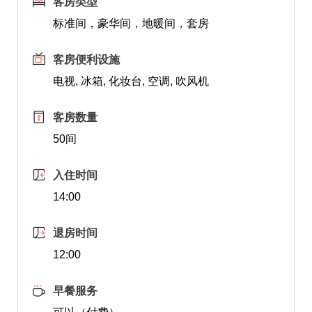
客房类型
标准间，豪华间，地暖间，套房
客房便利设施
电视, 冰箱, 化妆台, 空调, 吹风机
客房数量
50间
入住时间
14:00
退房时间
12:00
早餐服务