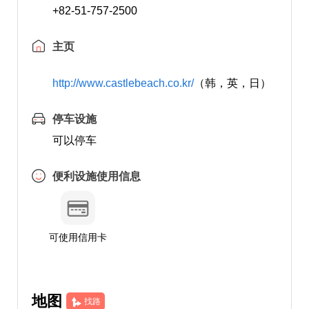
+82-51-757-2500
主页
http://www.castlebeach.co.kr/
（韩，英，日）
停车设施
可以停车
便利设施使用信息
可使用信用卡
地图
找路