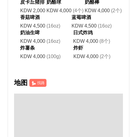
皮卡丘猪排
奶酪球
奶酪棒
KDW 2,000
KDW 4,000
(4个)
KDW 4,000
(2个)
香菇啤酒
蓝莓啤酒
KDW 4,500
(16oz)
KDW 4,500
(16oz)
奶油生啤
日式炸鸡
KDW 4,000
(16oz)
KDW 4,000
(8个)
炸薯条
炸虾
KDW 4,000
(100g)
KDW 4,000
(2个)
地图
找路