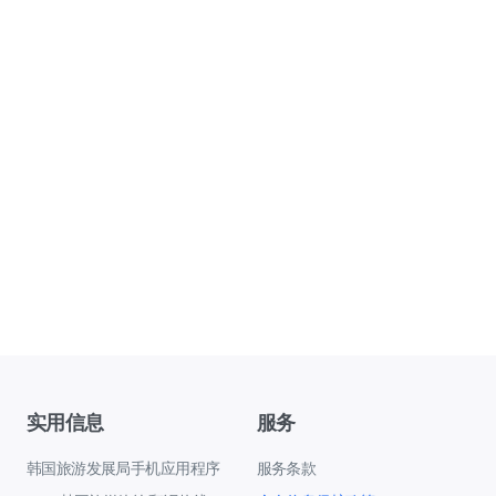
实用信息
服务
韩国旅游发展局手机应用程序
服务条款