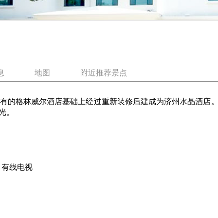
息
地图
附近推荐景点
有的格林威尔酒店基础上经过重新装修后建成为济州水晶酒店。
光。
, 有线电视