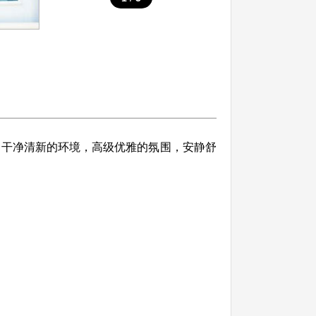
干净清新的环境，高级优雅的氛围，安静舒