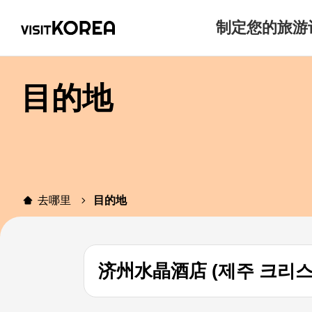
制定您的旅游
目的地
去哪里
目的地
济州水晶酒店 (제주 크리스