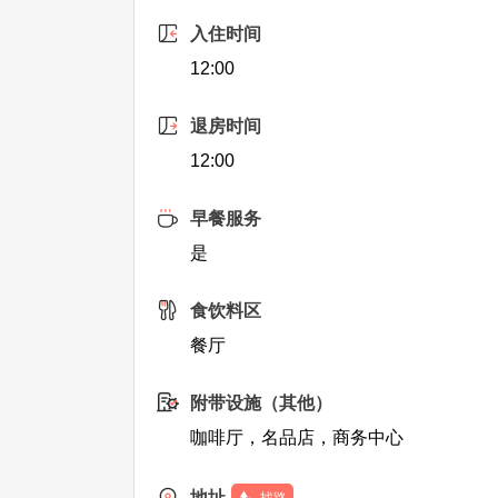
入住时间
12:00
退房时间
12:00
早餐服务
是
食饮料区
餐厅
附带设施（其他）
咖啡厅，名品店，商务中心
地址