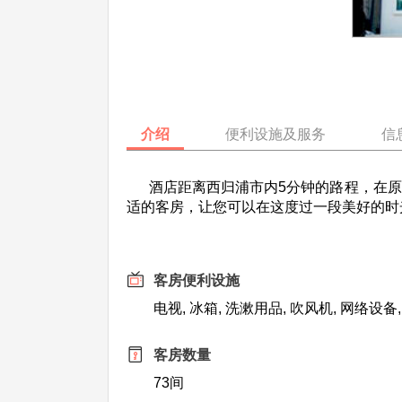
介绍
便利设施及服务
信
酒店距离西归浦市内5分钟的路程，在原
适的客房，让您可以在这度过一段美好的时
客房便利设施
电视, 冰箱, 洗漱用品, 吹风机, 网络设备
客房数量
73间