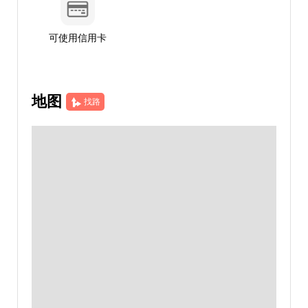
可使用信用卡
地图
找路