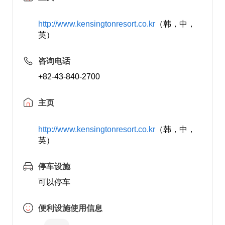
http://www.kensingtonresort.co.kr
（韩，中，
英）
咨询电话
+82-43-840-2700
主页
http://www.kensingtonresort.co.kr
（韩，中，
英）
停车设施
可以停车
便利设施使用信息