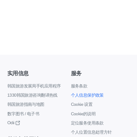
实用信息
服务
韩国旅游发展局手机应用程序
服务条款
1330韩国旅游咨询翻译热线
个人信息保护政策
韩国旅游指南与地图
Cookie 设置
数字图书 / 电子书
Cookie的说明
Odii
定位服务使用条款
个人位置信息处理方针