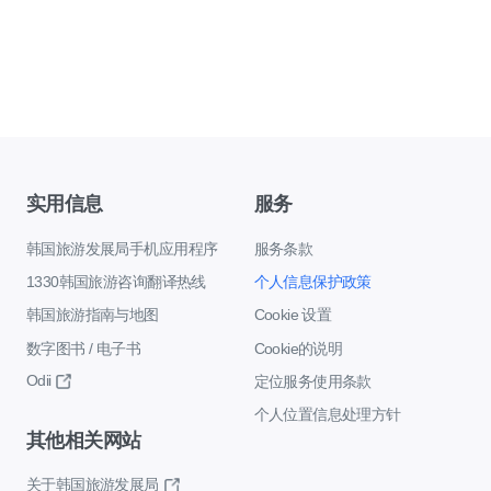
实用信息
服务
韩国旅游发展局手机应用程序
服务条款
1330韩国旅游咨询翻译热线
个人信息保护政策
韩国旅游指南与地图
Cookie 设置
数字图书 / 电子书
Cookie的说明
Odii
定位服务使用条款
个人位置信息处理方针
其他相关网站
关于韩国旅游发展局