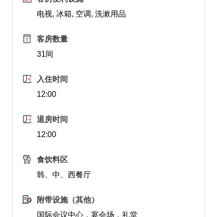
电视, 冰箱, 空调, 洗漱用品
客房数量
31间
入住时间
12:00
退房时间
12:00
食饮料区
韩、中、西餐厅
附带设施（其他）
国际会议中心，宴会场，礼堂