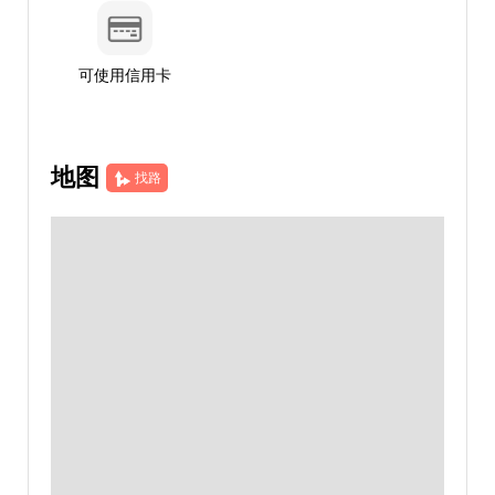
可使用信用卡
地图
找路