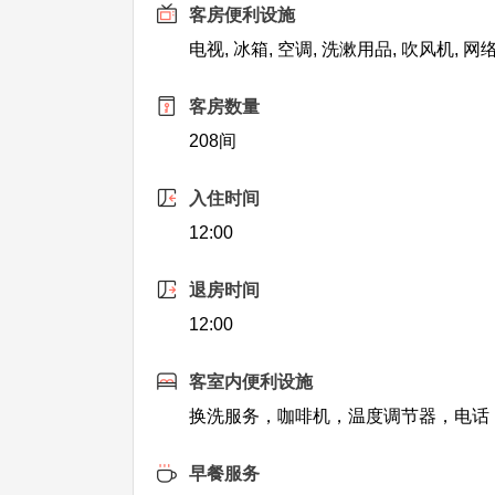
客房便利设施
电视, 冰箱, 空调, 洗漱用品, 吹风机, 
客房数量
208间
入住时间
12:00
退房时间
12:00
客室内便利设施
换洗服务，咖啡机，温度调节器，电话
早餐服务