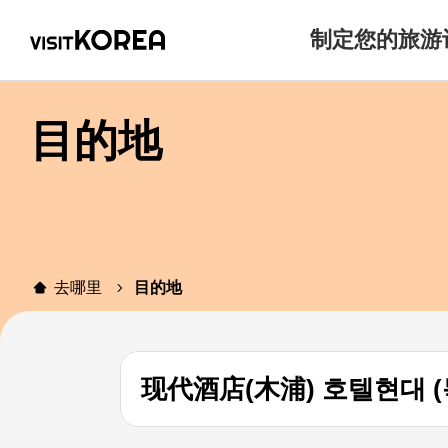
制定您的旅游
目的地
去哪里
目的地
现代酒店(木浦) 호텔현대 (