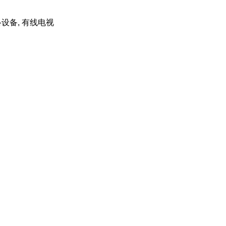
网络设备, 有线电视