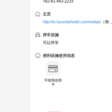
+82-61-463-2233
主页
http://m.hyundaihotel.com/mokpo
（韩
停车设施
可以停车
便利设施使用信息
可使用信用
卡