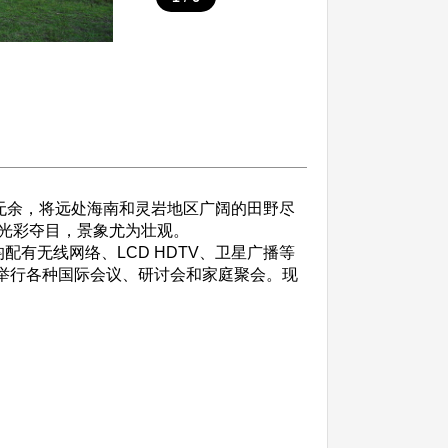
览无余，将远处海南和灵岩地区广阔的田野尽
光彩夺目，景象尤为壮观。
无线网络、LCD HDTV、卫星广播等
合举行各种国际会议、研讨会和家庭聚会。现