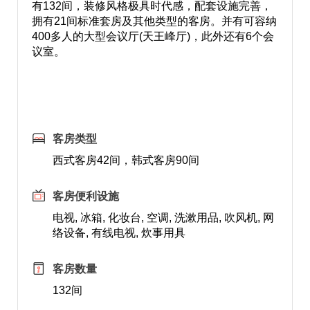
有132间，装修风格极具时代感，配套设施完善，
拥有21间标准套房及其他类型的客房。并有可容纳
400多人的大型会议厅(天王峰厅)，此外还有6个会
议室。
客房类型
西式客房42间，韩式客房90间
客房便利设施
电视, 冰箱, 化妆台, 空调, 洗漱用品, 吹风机, 网
络设备, 有线电视, 炊事用具
客房数量
132间