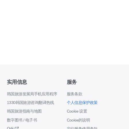
实用信息
服务
韩国旅游发展局手机应用程序
服务条款
1330韩国旅游咨询翻译热线
个人信息保护政策
韩国旅游指南与地图
Cookie 设置
数字图书 / 电子书
Cookie的说明
Odii
定位服务使用条款