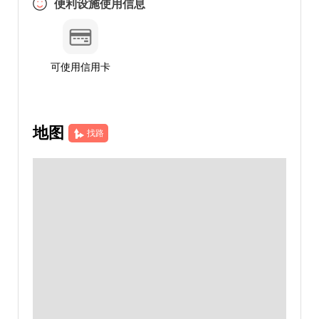
便利设施使用信息
可使用信用卡
地图
找路