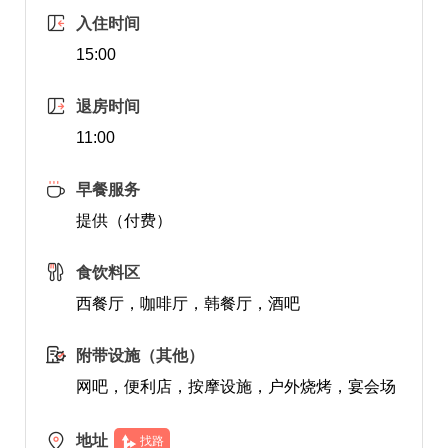
入住时间
15:00
退房时间
11:00
早餐服务
提供（付费）
食饮料区
西餐厅，咖啡厅，韩餐厅，酒吧
附带设施（其他）
网吧，便利店，按摩设施，户外烧烤，宴会场
地址
找路