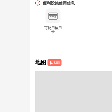
便利设施使用信息
可使用信用
卡
地图
找路