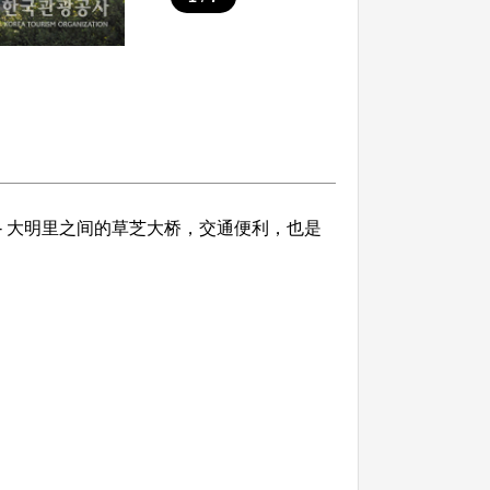
- 大明里之间的草芝大桥，交通便利，也是