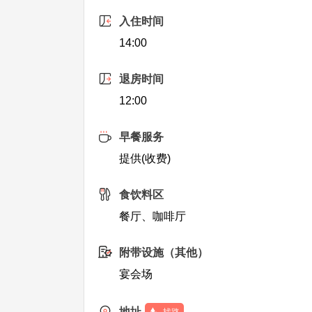
入住时间
14:00
退房时间
12:00
早餐服务
提供(收费)
食饮料区
餐厅、咖啡厅
附带设施（其他）
宴会场
地址