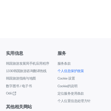
实用信息
服务
韩国旅游发展局手机应用程序
服务条款
1330韩国旅游咨询翻译热线
个人信息保护政策
韩国旅游指南与地图
Cookie 设置
数字图书 / 电子书
Cookie的说明
Odii
定位服务使用条款
个人位置信息处理方针
其他相关网站