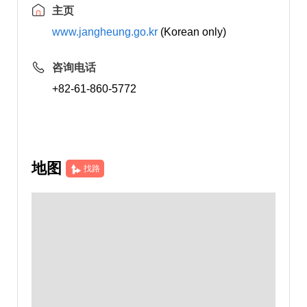
主页
www.jangheung.go.kr
(Korean only)
咨询电话
+82-61-860-5772
地图
找路