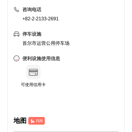
咨询电话
+82-2-2133-2691
停车设施
首尔市运营公用停车场
便利设施使用信息
可使用信用卡
地图
找路