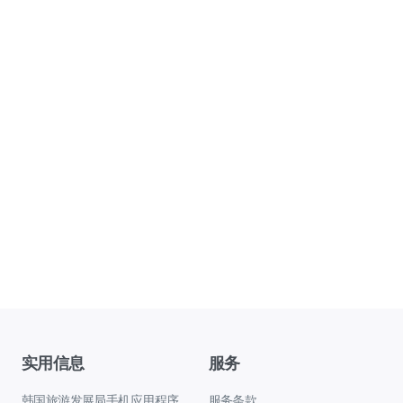
实用信息
服务
韩国旅游发展局手机应用程序
服务条款