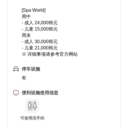
[Spa World]
周中
- 成人 24,000韩元
- 儿童 15,000韩元
周末
- 成人 30,000韩元
- 儿童 21,000韩元
※ 详细事项请参考官方网站
停车设施
有
便利设施使用信息
可使用洗手间