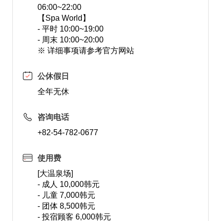
06:00~22:00
【Spa World】
- 平时 10:00~19:00
- 周末 10:00~20:00
※ 详细事项请参考官方网站
公休假日
全年无休
咨询电话
+82-54-782-0677
使用费
[大温泉场]
- 成人 10,000韩元
- 儿童 7,000韩元
- 团体 8,500韩元
- 投宿顾客 6,000韩元