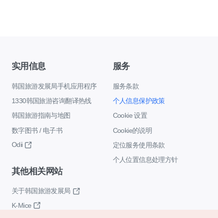
实用信息
服务
韩国旅游发展局手机应用程序
服务条款
1330韩国旅游咨询翻译热线
个人信息保护政策
韩国旅游指南与地图
Cookie 设置
数字图书 / 电子书
Cookie的说明
Odii
定位服务使用条款
个人位置信息处理方针
其他相关网站
关于韩国旅游发展局
K-Mice