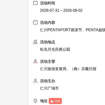
活动时间
2026-07-31 ~ 2026-08-02
活动内容
仁川PENTAPORT摇滚节、PENTA超级新秀
活动地点
松岛月光庆典公园
活动主管
仁川旅游发展局、（株）京畿日报
活动主办
仁川广域市
地址
找路