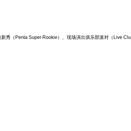
（Penta Super Rookie）、现场演出俱乐部派对（Live Club