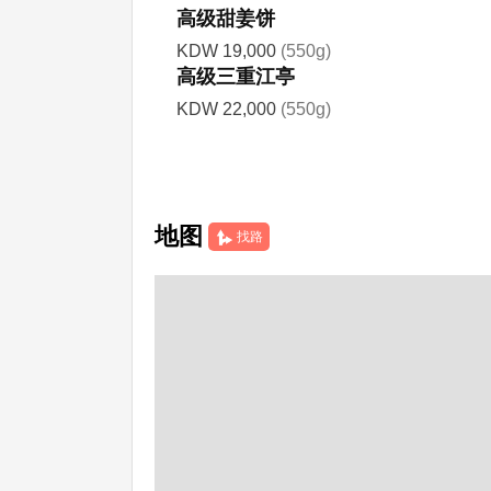
高级甜姜饼
KDW 19,000
(550g)
高级三重江亭
KDW 22,000
(550g)
地图
找路