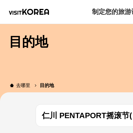
制定您的旅游
目的地
去哪里
目的地
仁川 PENTAPORT摇滚