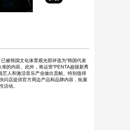
展，已被韩国文化体育观光部评选为“韩国代表
准的内容。此外，将运营“PENTA超级新秀
目，为发掘新锐艺人和激活音乐产业做出贡献。特别值得
快闪店提供官方周边产品和品牌内容，拓展
性活动。