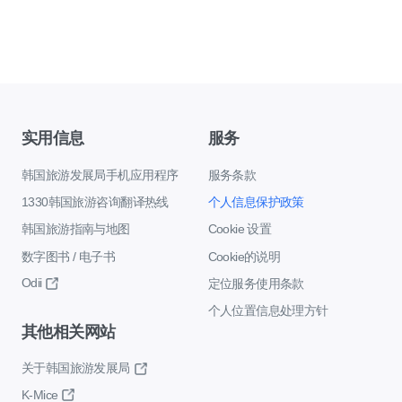
实用信息
服务
韩国旅游发展局手机应用程序
服务条款
1330韩国旅游咨询翻译热线
个人信息保护政策
韩国旅游指南与地图
Cookie 设置
数字图书 / 电子书
Cookie的说明
Odii
定位服务使用条款
个人位置信息处理方针
其他相关网站
关于韩国旅游发展局
K-Mice