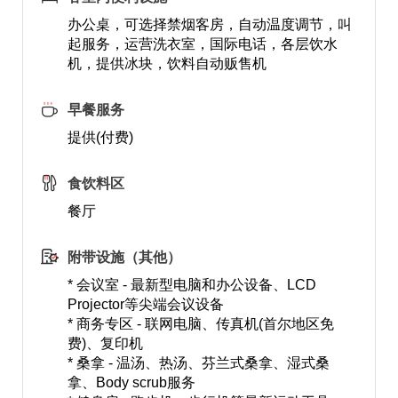
办公桌，可选择禁烟客房，自动温度调节，叫
起服务，运营洗衣室，国际电话，各层饮水
机，提供冰块，饮料自动贩售机
早餐服务
提供(付费)
食饮料区
餐厅
附带设施（其他）
* 会议室 - 最新型电脑和办公设备、LCD
Projector等尖端会议设备
* 商务专区 - 联网电脑、传真机(首尔地区免
费)、复印机
* 桑拿 - 温汤、热汤、芬兰式桑拿、湿式桑
拿、Body scrub服务