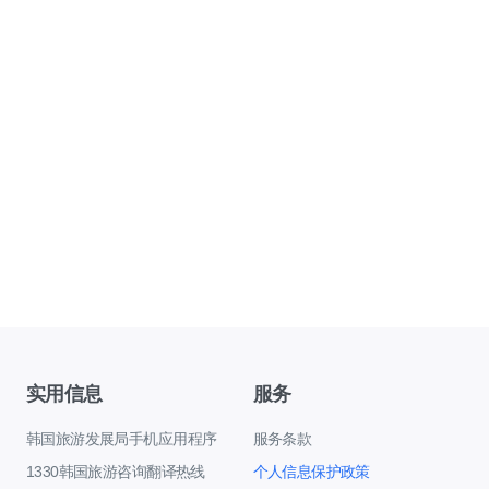
实用信息
服务
韩国旅游发展局手机应用程序
服务条款
1330韩国旅游咨询翻译热线
个人信息保护政策