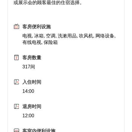
或展示会的顾客最佳的住宿选择。
客房便利设施
电视, 冰箱, 空调, 洗漱用品, 吹风机, 网络设备,
有线电视, 保险箱
客房数量
317间
入住时间
14:00
退房时间
12:00
客室内便利设施