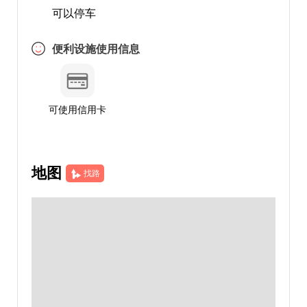
可以停车
便利设施使用信息
可使用信用卡
地图
找路