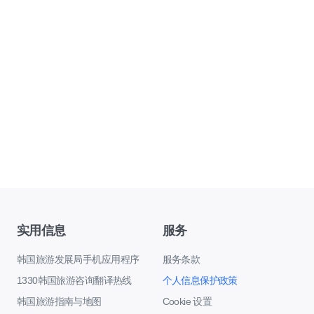
实用信息
服务
韩国旅游发展局手机应用程序
服务条款
1330韩国旅游咨询翻译热线
个人信息保护政策
韩国旅游指南与地图
Cookie 设置