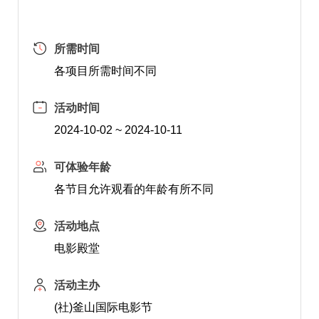
所需时间
各项目所需时间不同
活动时间
2024-10-02 ~ 2024-10-11
可体验年龄
各节目允许观看的年龄有所不同
活动地点
电影殿堂
活动主办
(社)釜山国际电影节