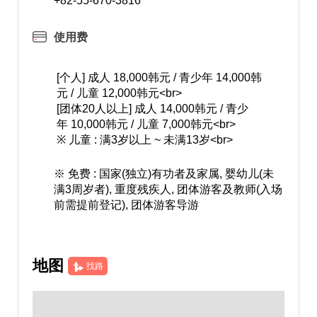
+82-55-670-3816
使用费
[个人] 成人 18,000韩元 / 青少年 14,000韩
元 / 儿童 12,000韩元<br>
[团体20人以上] 成人 14,000韩元 / 青少
年 10,000韩元 / 儿童 7,000韩元<br>
※ 儿童 : 满3岁以上 ~ 未满13岁<br>
※ 免费 : 国家(独立)有功者及家属, 婴幼儿(未
满3周岁者), 重度残疾人, 团体游客及教师(入场
前需提前登记), 团体游客导游
地图
找路