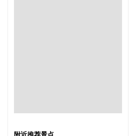
附近推荐景点