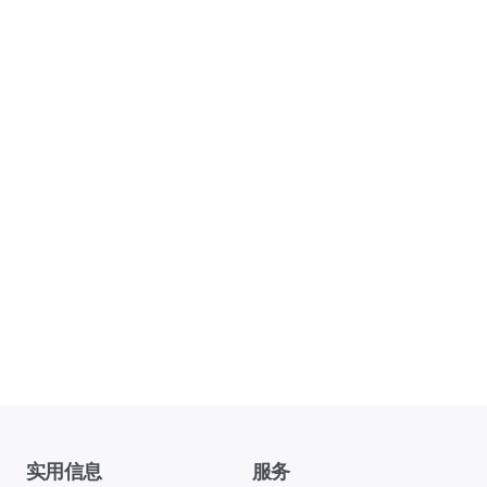
实用信息
服务