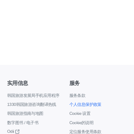
实用信息
服务
韩国旅游发展局手机应用程序
服务条款
1330韩国旅游咨询翻译热线
个人信息保护政策
韩国旅游指南与地图
Cookie 设置
数字图书 / 电子书
Cookie的说明
Odii
定位服务使用条款