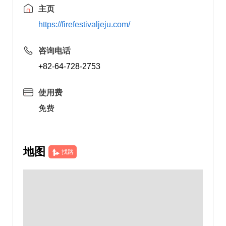
主页
https://firefestivaljeju.com/
咨询电话
+82-64-728-2753
使用费
免费
地图
找路