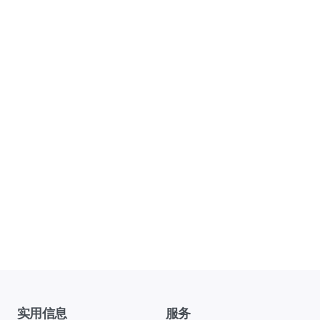
实用信息
服务