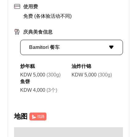
使用费
免费 (各体验活动不同)
庆典美食信息
Bamitori 餐车
炒年糕
油炸什锦
KDW 5,000
(300g)
KDW 5,000
(300g)
鱼饼
KDW 4,000
(3个)
地图
找路