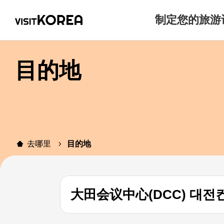
制定您的旅游
目的地
去哪里
目的地
大田会议中心(DCC) 대전