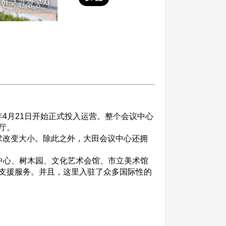
年4月21日开始正式投入运营。整个会议中心
展厅。
改变大小。除此之外，大田会议中心还拥
中心、树木园、文化艺术会馆、市立美术馆
支援服务。并且，这里入驻了众多国际性的