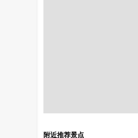
附近推荐景点