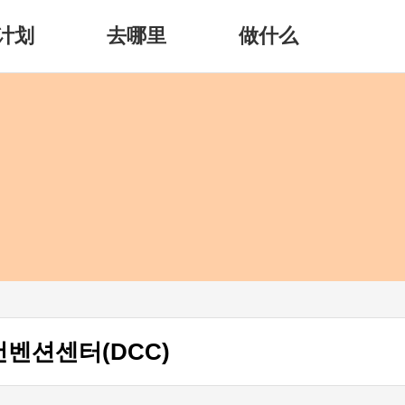
计划
去哪里
做什么
컨벤션센터(DCC)