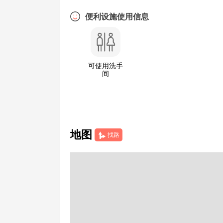
便利设施使用信息
可使用洗手
间
地图
找路