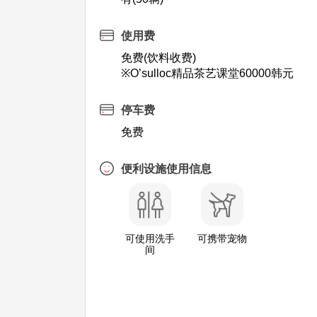
使用费
免费(饮料收费)
※O’sulloc精品茶艺课堂60000韩元
停车费
免费
便利设施使用信息
可使用洗手
可携带宠物
间