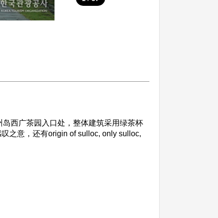
于济州岛西广茶园入口处，整体建筑采用绿茶杯
n of sulloc, only sulloc,