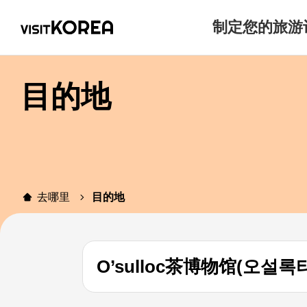
制定您的旅游
目的地
去哪里
目的地
O’sulloc茶博物馆(오설