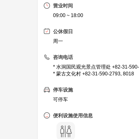
营业时间
09:00 ~ 18:00
公休假日
周一
咨询电话
* 水洞国民观光景点管理处 +82-31-590-
* 蒙古文化村 +82-31-590-2793, 8018
停车设施
可停车
便利设施使用信息