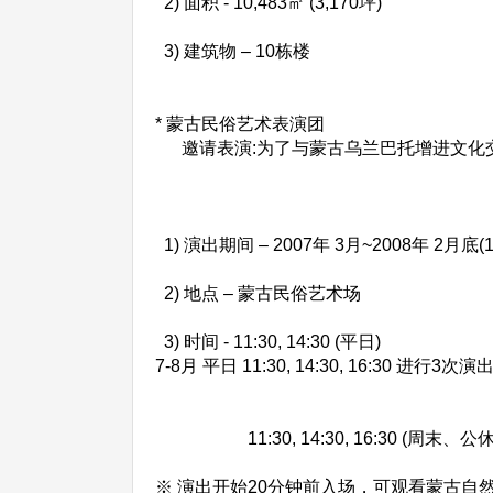
2) 面积 - 10,483㎡ (3,170坪)
3) 建筑物 – 10栋楼
* 蒙古民俗艺术表演团
邀请表演:为了与蒙古乌兰巴托增进文化交
1) 演出期间 – 2007年 3月~2008年 2月底(
2) 地点 – 蒙古民俗艺术场
3) 时间 - 11:30, 14:30 (平日)
7-8月 平日 11:30, 14:30, 16:30 进行3次演
11:30, 14:30, 16:30 (周末、公休
※ 演出开始20分钟前入场，可观看蒙古自