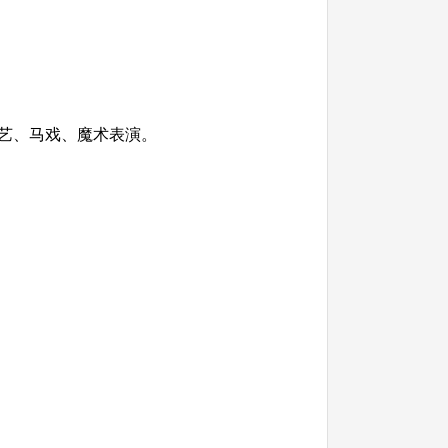
艺、马戏、魔术表演。