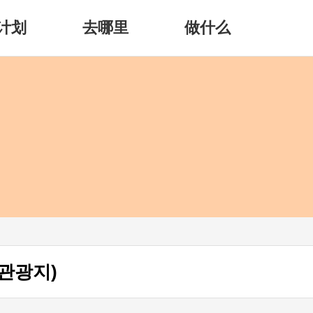
计划
去哪里
做什么
관광지)