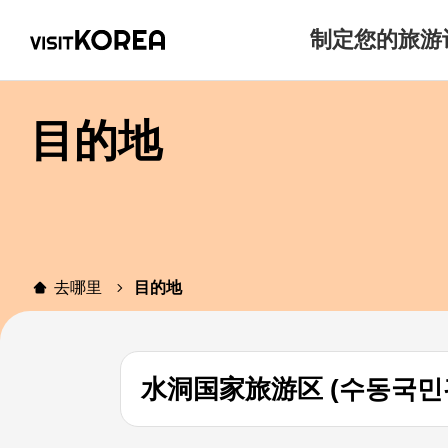
制定您的旅游
目的地
去哪里
目的地
水洞国家旅游区 (수동국민