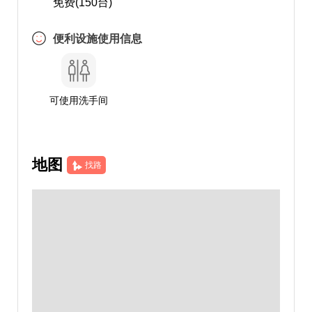
免费(150台)
便利设施使用信息
可使用洗手间
地图
找路