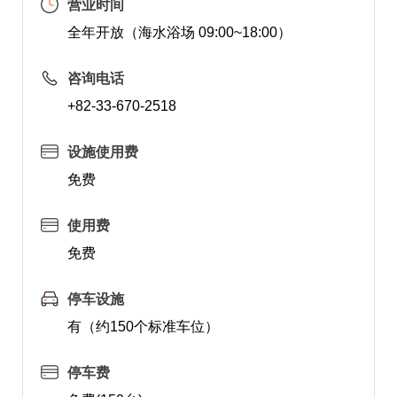
营业时间
全年开放（海水浴场 09:00~18:00）
咨询电话
+82-33-670-2518
设施使用费
免费
使用费
免费
停车设施
有（约150个标准车位）
停车费