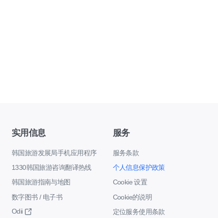
实用信息
服务
韩国旅游发展局手机应用程序
服务条款
1330韩国旅游咨询翻译热线
个人信息保护政策
韩国旅游指南与地图
Cookie 设置
数字图书 / 电子书
Cookie的说明
Odii
定位服务使用条款