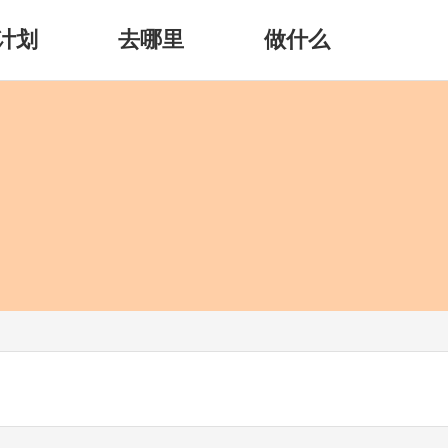
计划
去哪里
做什么