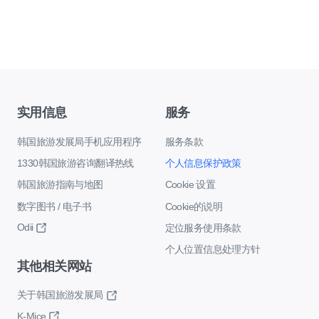
实用信息
服务
韩国旅游发展局手机应用程序
服务条款
1330韩国旅游咨询翻译热线
个人信息保护政策
韩国旅游指南与地图
Cookie 设置
数字图书 / 电子书
Cookie的说明
Odii
定位服务使用条款
个人位置信息处理方针
其他相关网站
关于韩国旅游发展局
K-Mice