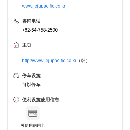
www.jejupacific.co.kr
咨询电话
+82-64-758-2500
主页
http://www.jejupacific.co.kr
（韩）
停车设施
可以停车
便利设施使用信息
可使用信用卡