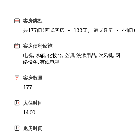
客房类型
共177间(西式客房 - 133间, 韩式客房 - 44间)
客房便利设施
电视, 冰箱, 化妆台, 空调, 洗漱用品, 吹风机, 网
络设备, 有线电视
客房数量
177
入住时间
14:00
退房时间