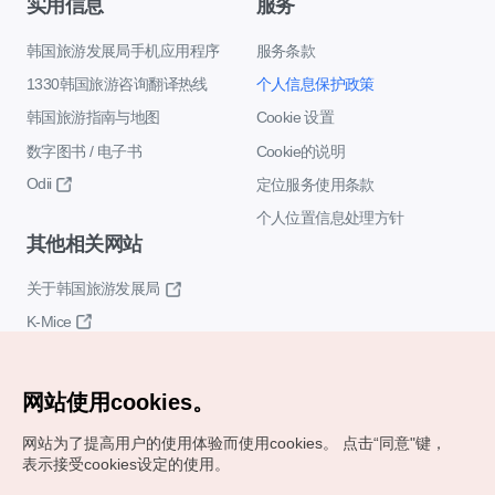
实用信息
服务
韩国旅游发展局手机应用程序
服务条款
1330韩国旅游咨询翻译热线
个人信息保护政策
韩国旅游指南与地图
Cookie 设置
数字图书 / 电子书
Cookie的说明
Odii
定位服务使用条款
个人位置信息处理方针
其他相关网站
关于韩国旅游发展局
K-Mice
网站使用cookies。
网站为了提高用户的使用体验而使用cookies。
点击“同意"键，
表示接受cookies设定的使用。