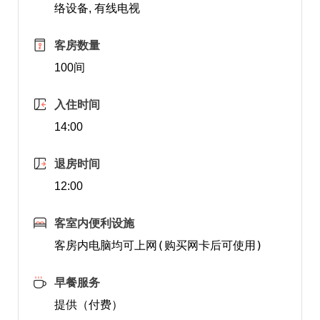
络设备, 有线电视
客房数量
100间
入住时间
14:00
退房时间
12:00
客室内便利设施
客房内电脑均可上网(购买网卡后可使用)
早餐服务
提供（付费）