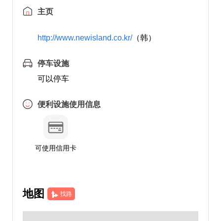
主页
http://www.newisland.co.kr/
（韩）
停车设施
可以停车
便利设施使用信息
可使用信用卡
地图
找路