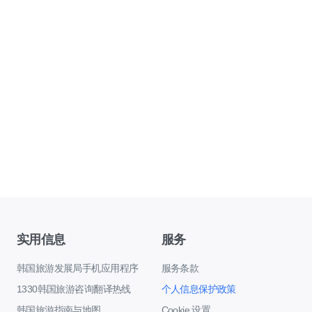
实用信息
服务
韩国旅游发展局手机应用程序
服务条款
1330韩国旅游咨询翻译热线
个人信息保护政策
韩国旅游指南与地图
Cookie 设置