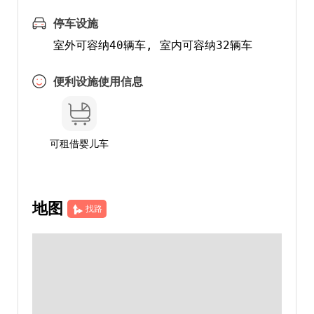
停车设施
便利设施使用信息
可租借婴儿车
地图
找路