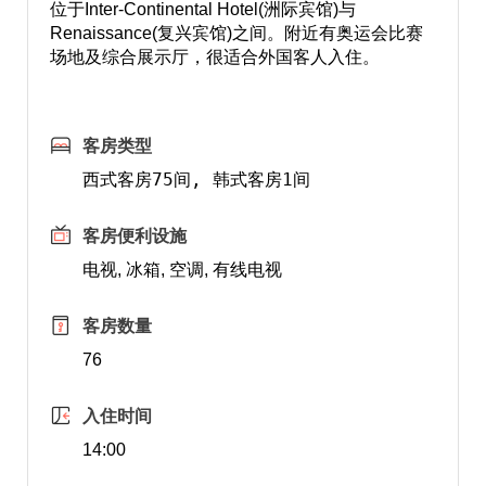
位于Inter-Continental Hotel(洲际宾馆)与
Renaissance(复兴宾馆)之间。附近有奥运会比赛
场地及综合展示厅，很适合外国客人入住。
客房类型
西式客房75间, 韩式客房1间
客房便利设施
电视, 冰箱, 空调, 有线电视
客房数量
76
入住时间
14:00