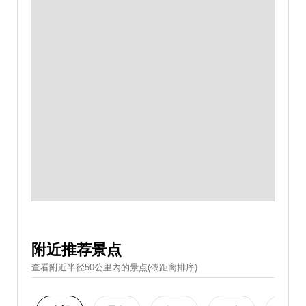
附近推荐景点
查看附近半径50公里內的景点(依距离排序)