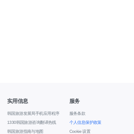
实用信息
服务
韩国旅游发展局手机应用程序
服务条款
1330韩国旅游咨询翻译热线
个人信息保护政策
韩国旅游指南与地图
Cookie 设置