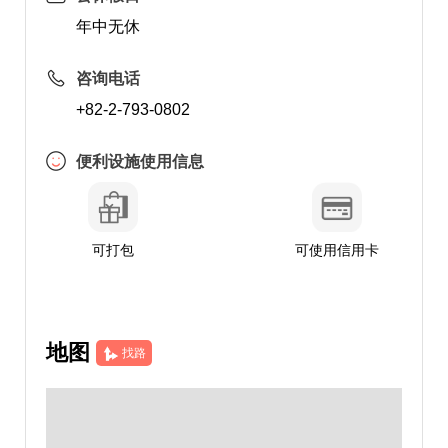
年中无休
咨询电话
+82-2-793-0802
便利设施使用信息
可打包
可使用信用卡
地图
找路