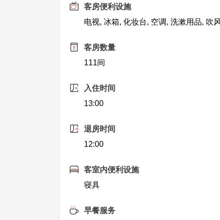
客房便利设施
电视, 冰箱, 化妆台, 空调, 洗漱用品, 吹
客房数量
111间
入住时间
13:00
退房时间
12:00
客室内便利设施
寝具
早餐服务