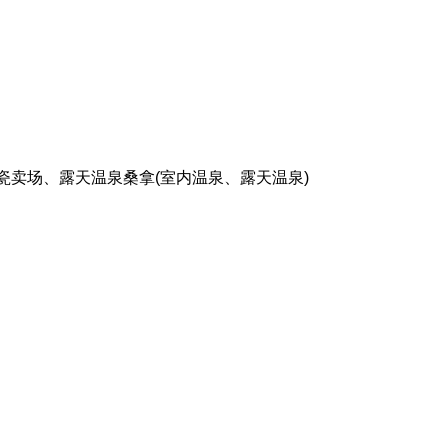
瓷卖场、露天温泉桑拿(室内温泉、露天温泉)