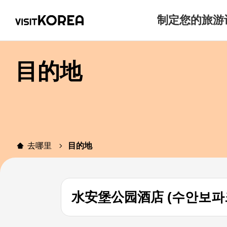
制定您的旅游
目的地
去哪里
目的地
水安堡公园酒店 (수안보파