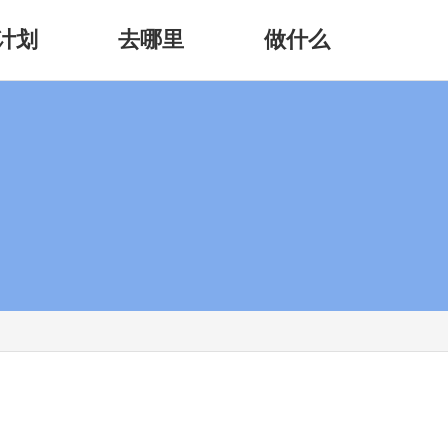
计划
去哪里
做什么