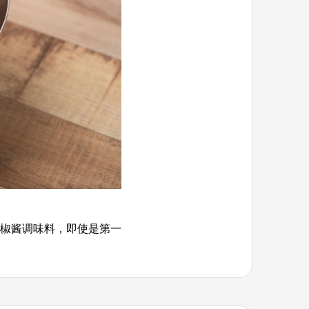
椒酱调味料，即使是第一