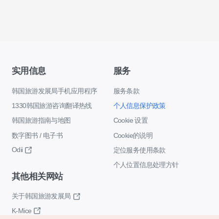
实用信息
服务
韩国旅游发展局手机应用程序
服务条款
1330韩国旅游咨询翻译热线
个人信息保护政策
韩国旅游指南与地图
Cookie 设置
数字图书 / 电子书
Cookie的说明
Odii
定位服务使用条款
个人位置信息处理方针
其他相关网站
关于韩国旅游发展局
K-Mice