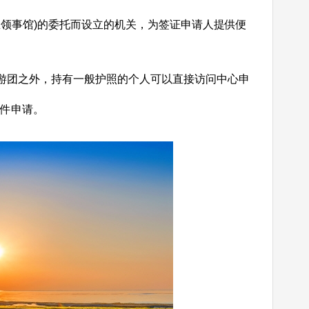
总领事馆)的委托而设立的机关，为签证申请人提供便
旅游团之外，持有一般护照的个人可以直接访问中心申
邮件申请。