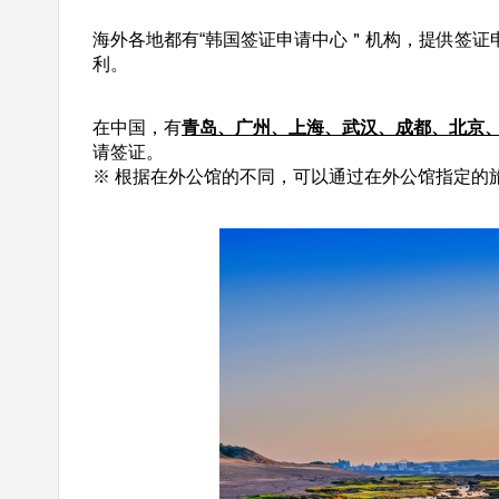
海外各地都有“韩国签证申请中心＂机构，提供签证
利。
在中国，有
青岛、广州、上海、武汉、成都、北京、
请签证。
※ 根据在外公馆的不同，可以通过在外公馆指定的