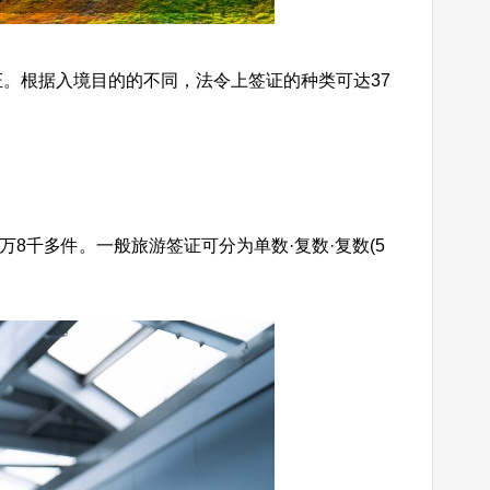
。根据入境目的的不同，法令上签证的种类可达37
3万8千多件。一般旅游签证可分为单数·复数·复数(5