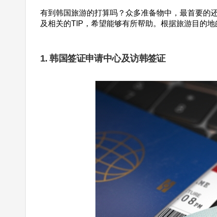
有到韩国旅游的打算吗？众多准备物中，最首要的还要
及相关的TIP，希望能够有所帮助。根据旅游目的
1. 韩国签证申请中心及访韩签证