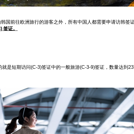
韩国前往欧洲旅行的游客之外，所有中国人都需要申请访韩签证
) 签证。
是短期访问(C-3)签证中的一般旅游(C-3-9)签证，数量达到2