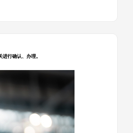
关进行确认、办理。