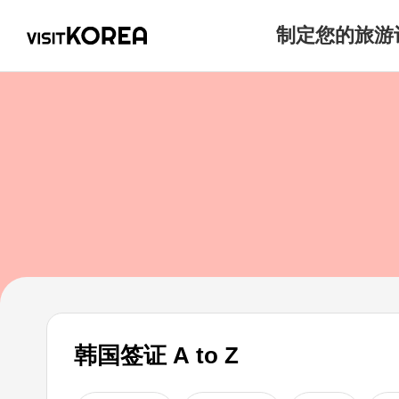
制定您的旅游
韩国签证 A to Z