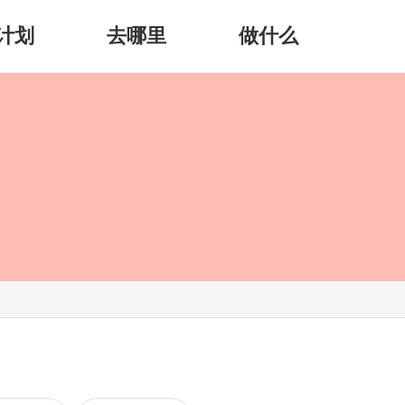
计划
去哪里
做什么