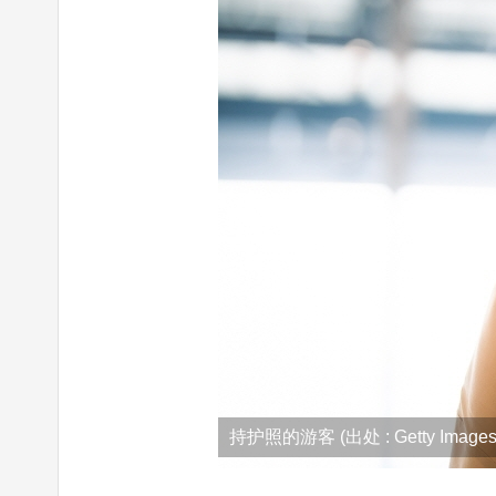
持护照的游客 (出处 : Getty Images