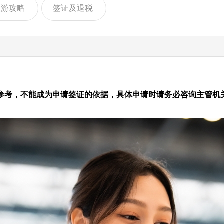
旅游攻略
签证及退税
参考，不能成为申请签证的依据，具体申请时请务必咨询主管机