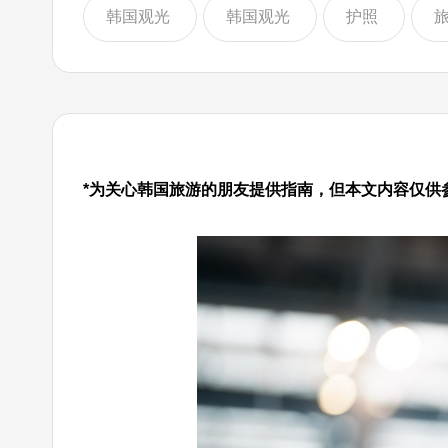
韩国观光
韩国观光
护照
*为关心韩国旅游的朋友提供指南，但本文内容仅供