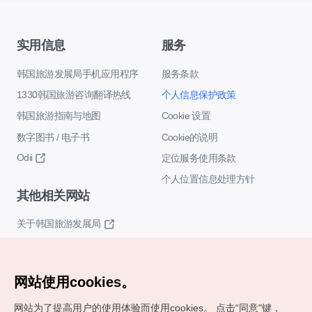
实用信息
服务
韩国旅游发展局手机应用程序
服务条款
1330韩国旅游咨询翻译热线
个人信息保护政策
韩国旅游指南与地图
Cookie 设置
数字图书 / 电子书
Cookie的说明
Odii
定位服务使用条款
个人位置信息处理方针
其他相关网站
关于韩国旅游发展局
K-Mice
网站使用cookies。
网站为了提高用户的使用体验而使用cookies。
点击“同意"键，