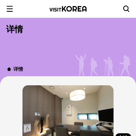
详情
详情