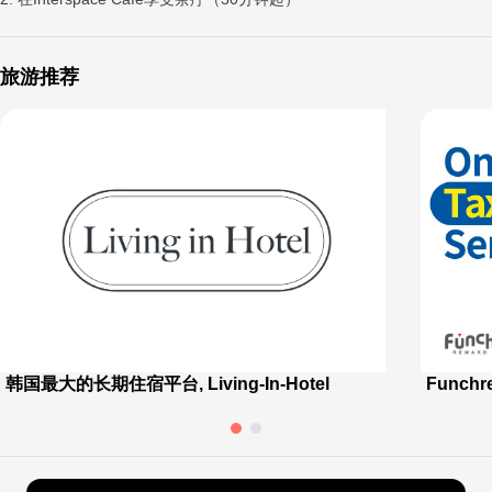
旅游推荐
韩国最大的长期住宿平台, Living-In-Hotel
Funch