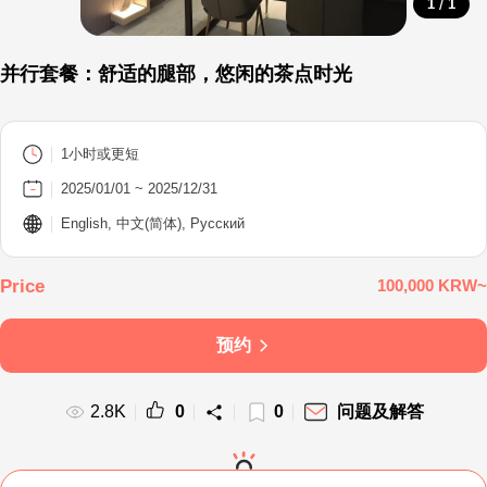
/
1
1
并行套餐：舒适的腿部，悠闲的茶点时光
1小时或更短
2025/01/01 ~ 2025/12/31
English, 中文(简体), Русский
100,000 KRW~
预约
2.8K
0
0
问题及解答