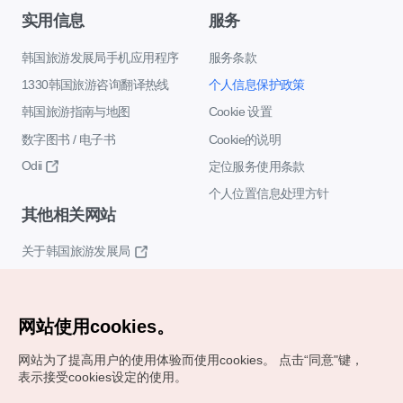
实用信息
服务
韩国旅游发展局手机应用程序
服务条款
1330韩国旅游咨询翻译热线
个人信息保护政策
韩国旅游指南与地图
Cookie 设置
数字图书 / 电子书
Cookie的说明
Odii
定位服务使用条款
个人位置信息处理方针
其他相关网站
关于韩国旅游发展局
K-Mice
网站使用cookies。
网站为了提高用户的使用体验而使用cookies。
点击“同意"键，
表示接受cookies设定的使用。