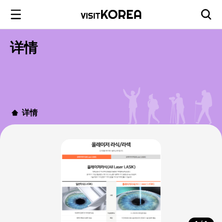
详情
详情